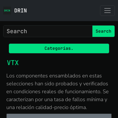
DRIN
Search
Categorías.
VTX
Los componentes ensamblados en estas
selecciones han sido probados y verificados
en condiciones reales de funcionamiento. Se
caracterizan por una tasa de fallos mínima y
una relación calidad-precio óptima.