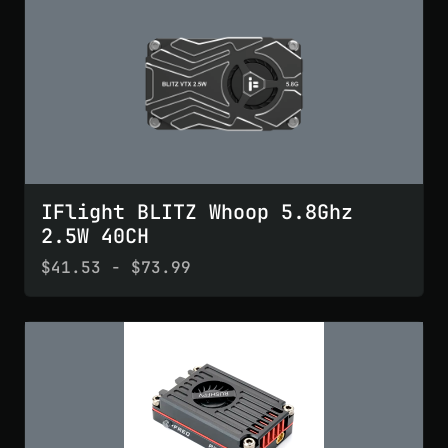
IFlight BLITZ Whoop 5.8Ghz
2.5W 40CH
$41.53 - $73.99