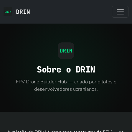
DRIN
Sobre o DRIN
FPV Drone Builder Hub — criado por pilotos e
desenvolvedores ucranianos.