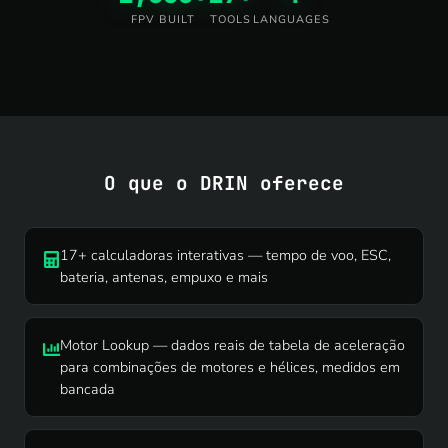
FPV BUILT
TOOLS
LANGUAGES
O que o DRIN oferece
17+ calculadoras interativas — tempo de voo, ESC,
bateria, antenas, empuxo e mais
Motor Lookup — dados reais de tabela de aceleração
para combinações de motores e hélices, medidos em
bancada