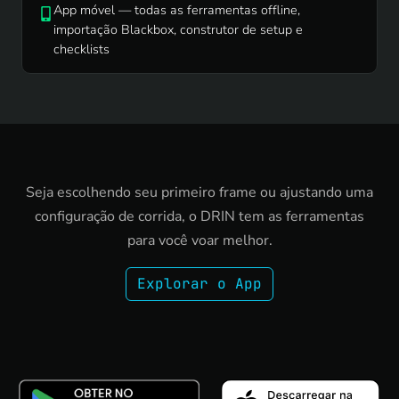
App móvel — todas as ferramentas offline,
importação Blackbox, construtor de setup e
checklists
Seja escolhendo seu primeiro frame ou ajustando uma
configuração de corrida, o DRIN tem as ferramentas
para você voar melhor.
Explorar o App