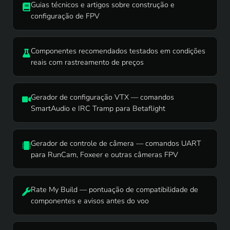
Guias técnicos e artigos sobre construção e
configuração de FPV
Componentes recomendados testados em condições
reais com rastreamento de preços
Gerador de configuração VTX — comandos
SmartAudio e IRC Tramp para Betaflight
Gerador de controle de câmera — comandos UART
para RunCam, Foxeer e outras câmeras FPV
Rate My Build — pontuação de compatibilidade de
componentes e avisos antes do voo