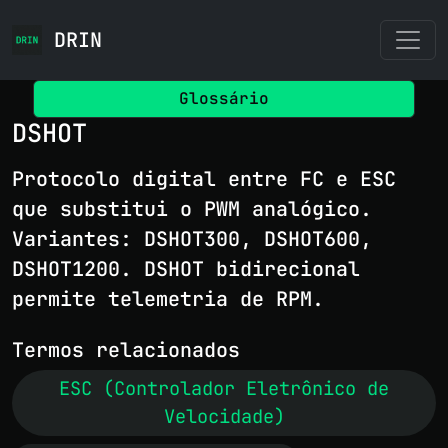
DRIN
Glossário
DSHOT
Protocolo digital entre FC e ESC
que substitui o PWM analógico.
Variantes: DSHOT300, DSHOT600,
DSHOT1200. DSHOT bidirecional
permite telemetria de RPM.
Termos relacionados
ESC (Controlador Eletrônico de
Velocidade)