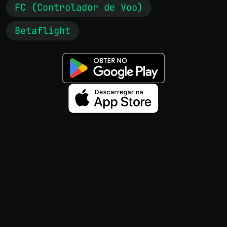
FC (Controlador de Voo)
Betaflight