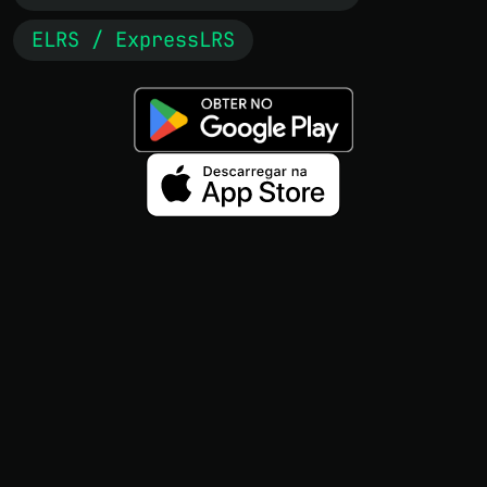
ELRS / ExpressLRS