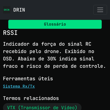
DRIN
Glossário
RSSI
Indicador da força do sinal RC
recebido pelo drone. Exibido no
OSD. Abaixo de 30% indica sinal
fraco e risco de perda de controle.
Ferramentas úteis
Sistema Rx/Tx
Termos relacionados
VTX (Transmissor de Vídeo)